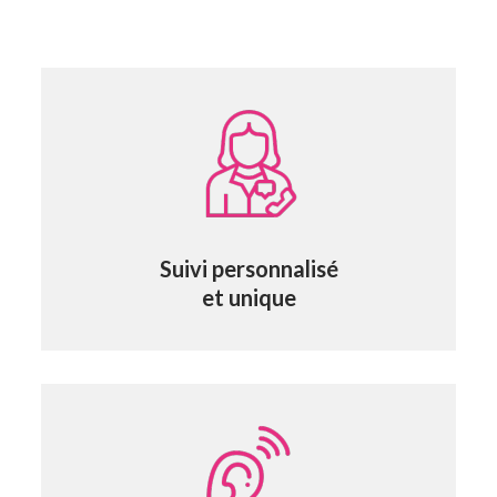
Suivi personnalisé
et unique