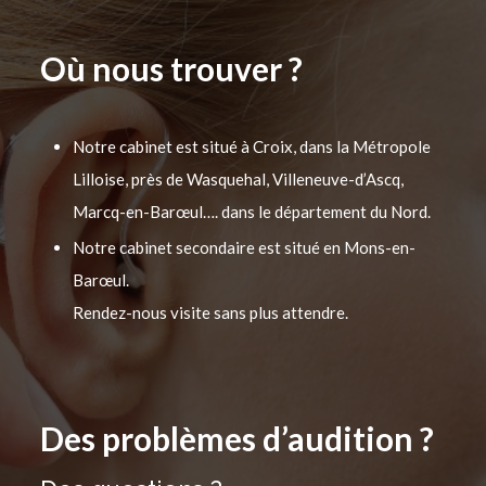
Où nous trouver ?
Notre cabinet est situé à Croix, dans la Métropole
Lilloise, près de Wasquehal, Villeneuve-d’Ascq,
Marcq-en-Barœul…. dans le département du Nord.
Notre cabinet secondaire est situé en Mons-en-
Barœul.
Rendez-nous visite sans plus attendre.
Des problèmes d’audition ?