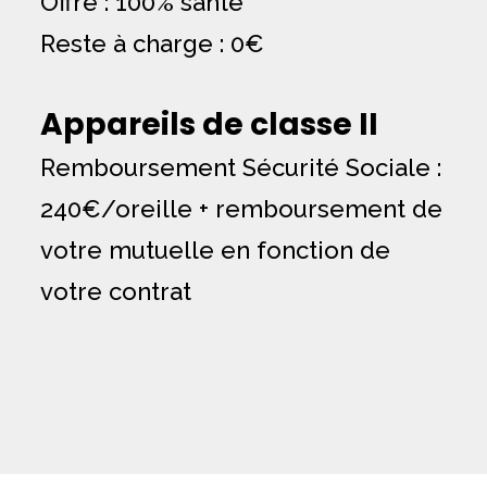
Offre : 100% santé
Reste à charge : 0€
Appareils de classe II
Remboursement Sécurité Sociale :
240€/oreille + remboursement de
votre mutuelle en fonction de
votre contrat