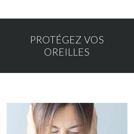
PROTÉGEZ VOS
OREILLES