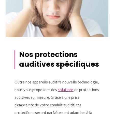
Nos protections
auditives spécifiques
Outre nos appareils auditifs nouvelle technologie,
nous vous proposons des
solutions
de protections
auditives sur mesure. Grâce à une prise
d’empreinte de votre conduit auditif, ces
protections seront parfaitement adaptées à la