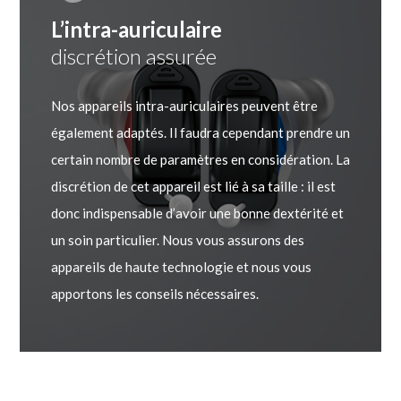
L’intra-auriculaire
discrétion assurée
Nos appareils intra-auriculaires peuvent être
également adaptés. Il faudra cependant prendre un
certain nombre de paramètres en considération. La
discrétion de cet appareil est lié à sa taille : il est
donc indispensable d’avoir une bonne dextérité et
un soin particulier. Nous vous assurons des
appareils de haute technologie et nous vous
apportons les conseils nécessaires.