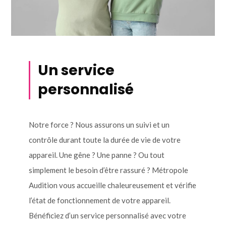
Un service
personnalisé
Notre force ? Nous assurons un suivi et un
contrôle durant toute la durée de vie de votre
appareil. Une gêne ? Une panne ? Ou tout
simplement le besoin d’être rassuré ? Métropole
Audition vous accueille chaleureusement et vérifie
l’état de fonctionnement de votre appareil.
Bénéficiez d’un service personnalisé avec votre