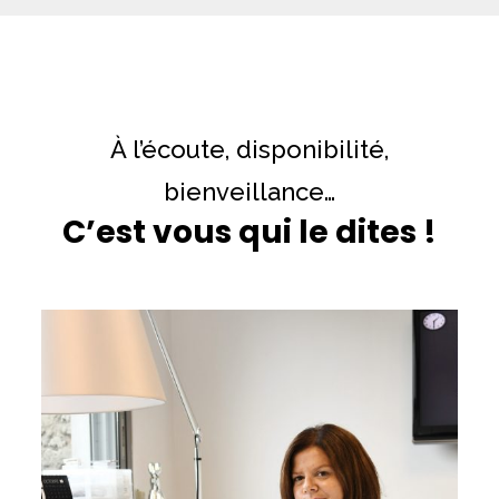
À l’écoute, disponibilité,
bienveillance…
C’est vous qui le dites !