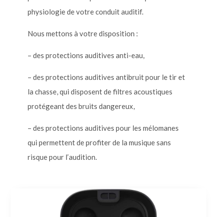
physiologie de votre conduit auditif.
Nous mettons à votre disposition :
– des protections auditives anti-eau,
– des protections auditives antibruit pour le tir et
la chasse, qui disposent de filtres acoustiques
protégeant des bruits dangereux,
– des protections auditives pour les mélomanes
qui permettent de profiter de la musique sans
risque pour l’audition.