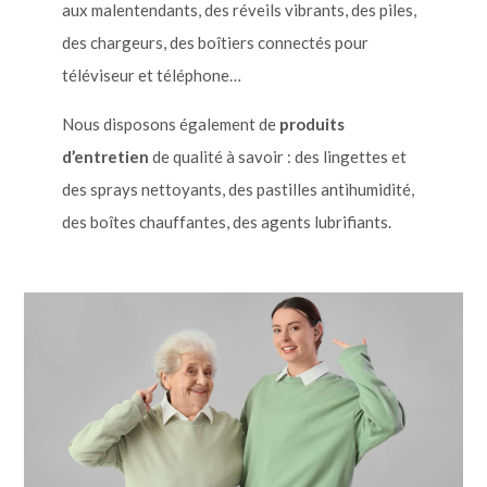
aux malentendants, des réveils vibrants, des piles,
des chargeurs, des boîtiers connectés pour
téléviseur et téléphone…
Nous disposons également de
produits
d’entretien
de qualité à savoir : des lingettes et
des sprays nettoyants, des pastilles antihumidité,
des boîtes chauffantes, des agents lubrifiants.