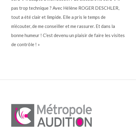
pas trop technique ? Avec Hélène ROGER DESCHLER,
tout a été clair et limpide. Elle a pris le temps de
m’écouter, de me conseiller et me rassurer. Et dans la
bonne humeur ! C’est devenu un plaisir de faire les visites
de contrôle ! »