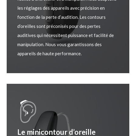
les réglages des appareils avec précision en
fonction de la perte d’audition. Les contours
d’oreilles sont préconisés pour des pertes
auditives qui nécessitent puissance et facilité de
manipulation. Nous vous garantissons des
appareils de haute performance.
Le minicontour d’oreille