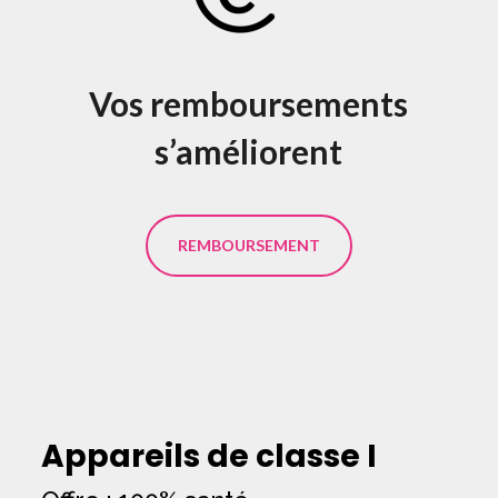
Vos remboursements
s’améliorent
REMBOURSEMENT
Appareils de classe I