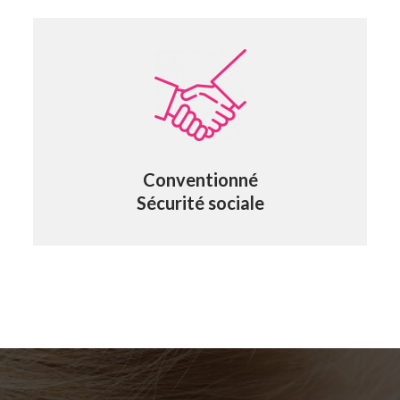
Conventionné
Sécurité sociale