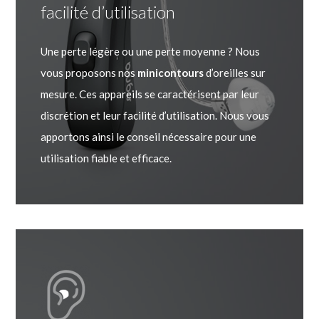
facilité d’utilisation
Une perte légère ou une perte moyenne ? Nous
vous proposons nos
minicontours
d’oreilles sur
mesure. Ces appareils se caractérisent par leur
discrétion et leur facilité d’utilisation. Nous vous
apportons ainsi le conseil nécessaire pour une
utilisation fiable et efficace.