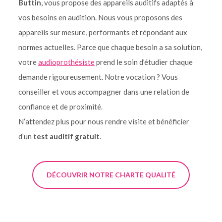
Buttin
, vous propose des appareils auditifs adaptés à
vos besoins en audition. Nous vous proposons des
appareils sur mesure, performants et répondant aux
normes actuelles. Parce que chaque besoin a sa solution,
votre
audioprothésiste
prend le soin d’étudier chaque
demande rigoureusement. Notre vocation ? Vous
conseiller et vous accompagner dans une relation de
confiance et de proximité.
N’attendez plus pour nous rendre visite et bénéficier
d’un
test auditif gratuit
.
DÉCOUVRIR NOTRE CHARTE QUALITÉ