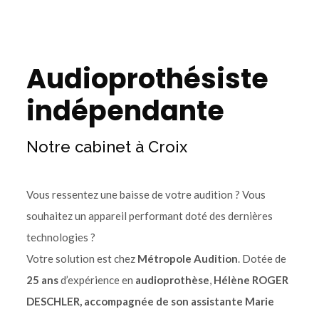
Audioprothésiste
indépendante
Notre cabinet à Croix
Vous ressentez une baisse de votre audition ? Vous
souhaitez un appareil performant doté des dernières
technologies ?
Votre solution est chez
Métropole Audition
. Dotée de
25 ans
d’expérience en
audioprothèse
,
Hélène ROGER
DESCHLER, accompagnée de son assistante Marie