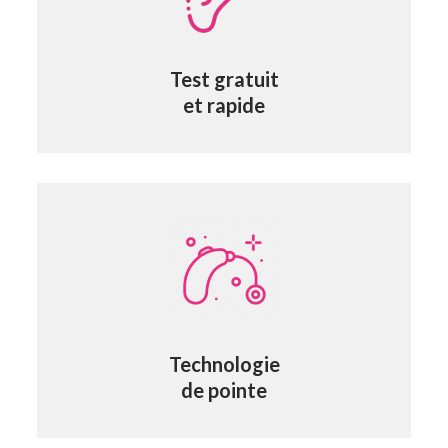
Test gratuit
et rapide
Technologie
de pointe