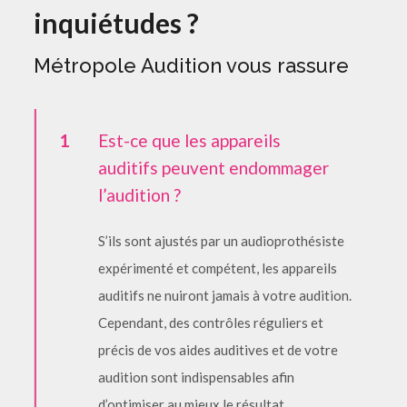
inquiétudes ?
Métropole Audition vous rassure
1
Est-ce que les appareils
auditifs peuvent endommager
l’audition ?
S’ils sont ajustés par un audioprothésiste
expérimenté et compétent, les appareils
auditifs ne nuiront jamais à votre audition.
Cependant, des contrôles réguliers et
précis de vos aides auditives et de votre
audition sont indispensables afin
d’optimiser au mieux le résultat