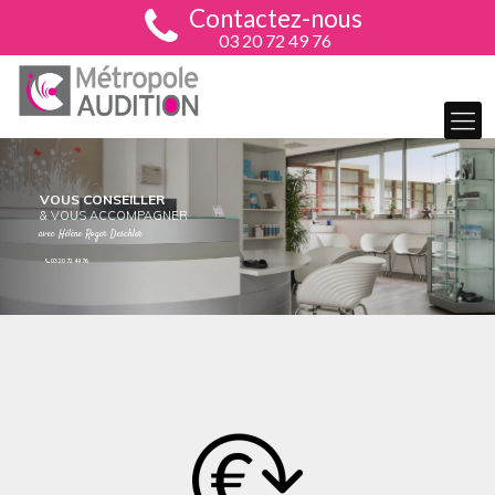
Contactez-nous
03 20 72 49 76