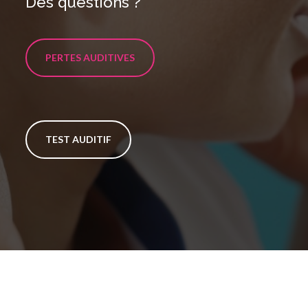
Des questions ?
PERTES AUDITIVES
TEST AUDITIF