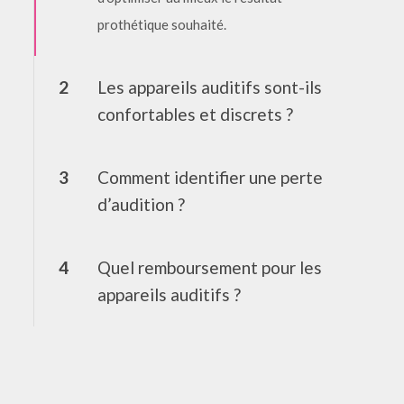
prothétique souhaité.
2
Les appareils auditifs sont-ils
confortables et discrets ?
3
Comment identifier une perte
d’audition ?
4
Quel remboursement pour les
appareils auditifs ?