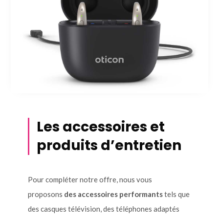
Les accessoires et
produits d’entretien
Pour compléter notre offre, nous vous
proposons
des accessoires performants
tels que
des casques télévision, des téléphones adaptés