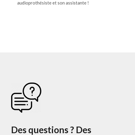
audioprothésiste et son assistante !
Des questions ? Des