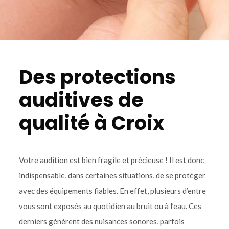
Des protections
auditives de
qualité à Croix
Votre audition est bien fragile et précieuse ! Il est donc
indispensable, dans certaines situations, de se protéger
avec des équipements fiables. En effet, plusieurs d’entre
vous sont exposés au quotidien au bruit ou à l’eau. Ces
derniers génèrent des nuisances sonores, parfois