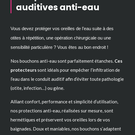
auditives anti-eau
Vous devez protéger vos oreilles de l’eau suite à des
otites à répétition, une opération chirurgicale ou une
sensibilité particulière ? Vous êtes au bon endroit !
Nos bouchons anti-eau sont parfaitement étanches.
Ces
protecteurs
sont idéals pour empêcher l’infiltration de
l’eau dans le conduit auditif afin d’éviter toute pathologie
(otite, infection…) ou gêne.
Alliant confort, performance et simplicité d’utilisation,
nos protections anti-eau, réalisées sur mesure, sont
hermétiques et préservent vos oreilles lors de vos
baignades. Doux et maniables, nos bouchons s’adaptent