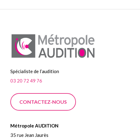
Spécialiste de l’audition
03 20 72 49 76
CONTACTEZ-NOUS
Métropole AUDITION
35 rue Jean Jaurès