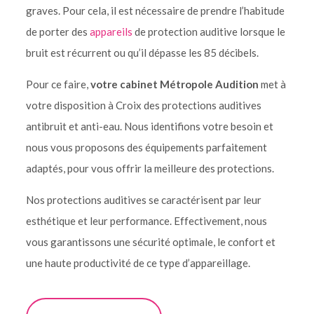
graves. Pour cela, il est nécessaire de prendre l’habitude
de porter des
appareils
de protection auditive lorsque le
bruit est récurrent ou qu’il dépasse les 85 décibels.
Pour ce faire,
votre cabinet Métropole Audition
met à
votre disposition à Croix des protections auditives
antibruit et anti-eau. Nous identifions votre besoin et
nous vous proposons des équipements parfaitement
adaptés, pour vous offrir la meilleure des protections.
Nos protections auditives se caractérisent par leur
esthétique et leur performance. Effectivement, nous
vous garantissons une sécurité optimale, le confort et
une haute productivité de ce type d’appareillage.