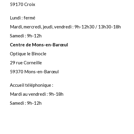
59170 Croix
Lundi : fermé
Mardi, mercredi, jeudi, vendredi : 9h-12h30 / 13h30-18h
Samedi : 9h-12h
Centre de Mons-en-Barœul
Optique le Binocle
29 rue Corneille
59370 Mons-en-Barœul
Accueil téléphonique :
Mardi au vendredi : 9h-18h
Samedi : 9h-12h