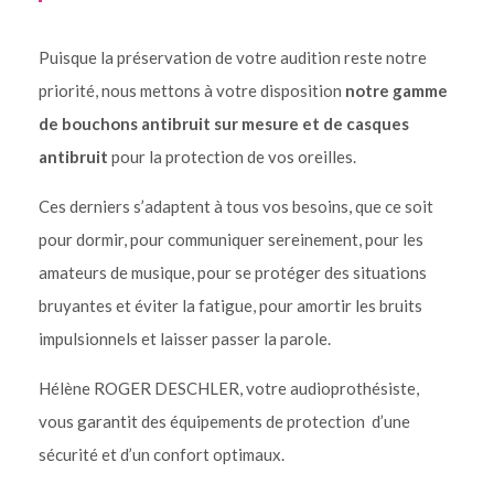
Puisque la préservation de votre audition reste notre
priorité, nous mettons à votre disposition
notre gamme
de bouchons antibruit
sur mesure
et de casques
antibruit
pour la protection de vos oreilles.
Ces derniers s’adaptent à tous vos besoins, que ce soit
pour dormir, pour communiquer sereinement, pour les
amateurs de musique, pour se protéger des situations
bruyantes et éviter la fatigue, pour amortir les bruits
impulsionnels et laisser passer la parole.
Hélène ROGER DESCHLER, votre audioprothésiste,
vous garantit des équipements de protection d’une
sécurité et d’un confort optimaux.