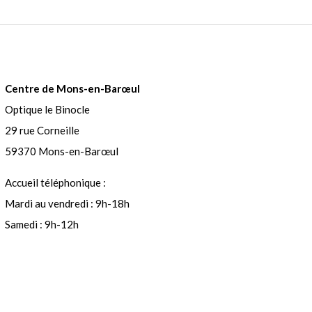
Centre de Mons-en-Barœul
Optique le Binocle
29 rue Corneille
59370 Mons-en-Barœul
Accueil téléphonique :
Mardi au vendredi : 9h-18h
Samedi : 9h-12h