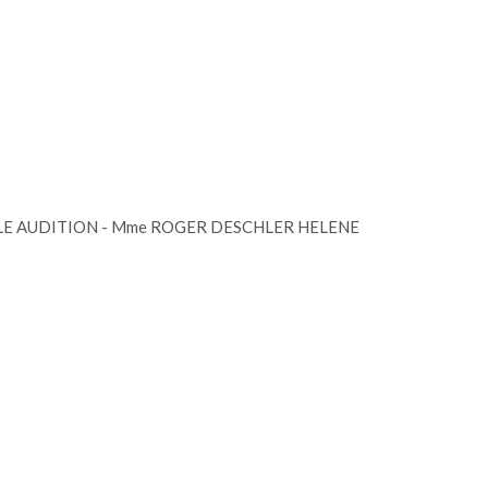
ROPOLE AUDITION - Mme ROGER DESCHLER HELENE