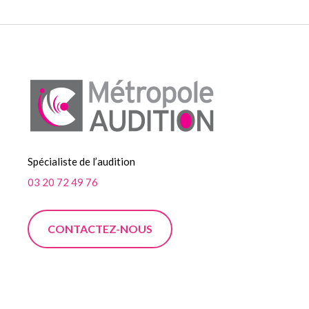
Spécialiste de l’audition
03 20 72 49 76
CONTACTEZ-NOUS