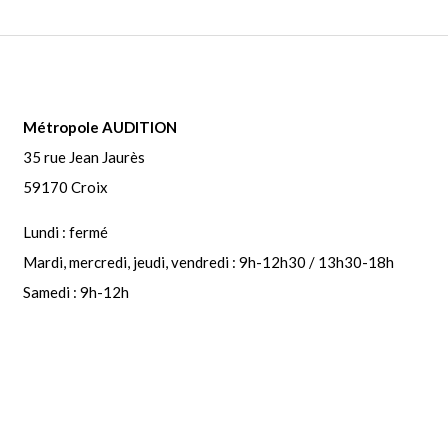
Métropole AUDITION
35 rue Jean Jaurès
59170 Croix
Lundi : fermé
Mardi, mercredi, jeudi, vendredi : 9h-12h30 / 13h30-18h
Samedi : 9h-12h